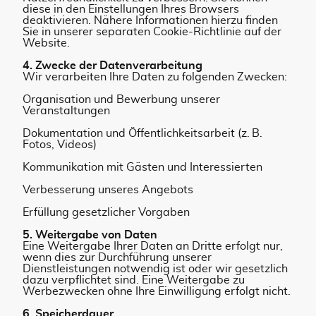
diese in den Einstellungen Ihres Browsers
deaktivieren. Nähere Informationen hierzu finden
Sie in unserer separaten Cookie-Richtlinie auf der
Website.
4. Zwecke der Datenverarbeitung
Wir verarbeiten Ihre Daten zu folgenden Zwecken:
Organisation und Bewerbung unserer
Veranstaltungen
Dokumentation und Öffentlichkeitsarbeit (z. B.
Fotos, Videos)
Kommunikation mit Gästen und Interessierten
Verbesserung unseres Angebots
Erfüllung gesetzlicher Vorgaben
5. Weitergabe von Daten
Eine Weitergabe Ihrer Daten an Dritte erfolgt nur,
wenn dies zur Durchführung unserer
Dienstleistungen notwendig ist oder wir gesetzlich
dazu verpflichtet sind. Eine Weitergabe zu
Werbezwecken ohne Ihre Einwilligung erfolgt nicht.
6. Speicherdauer