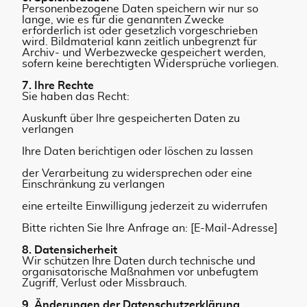
Personenbezogene Daten speichern wir nur so
lange, wie es für die genannten Zwecke
erforderlich ist oder gesetzlich vorgeschrieben
wird. Bildmaterial kann zeitlich unbegrenzt für
Archiv- und Werbezwecke gespeichert werden,
sofern keine berechtigten Widersprüche vorliegen.
7. Ihre Rechte
Sie haben das Recht:
Auskunft über Ihre gespeicherten Daten zu
verlangen
Ihre Daten berichtigen oder löschen zu lassen
der Verarbeitung zu widersprechen oder eine
Einschränkung zu verlangen
eine erteilte Einwilligung jederzeit zu widerrufen
Bitte richten Sie Ihre Anfrage an: [E-Mail-Adresse]
8. Datensicherheit
Wir schützen Ihre Daten durch technische und
organisatorische Maßnahmen vor unbefugtem
Zugriff, Verlust oder Missbrauch.
9. Änderungen der Datenschutzerklärung