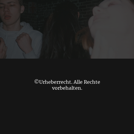
©Urheberrecht. Alle Rechte
vorbehalten.