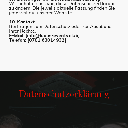
Wir behalten uns vor, diese Datenschutzerklärung
zu ändern. Die jeweils aktuelle Fassung finden Sie
jederzeit auf unserer Website.
10. Kontakt
Bei Fragen zum Datenschutz oder zur Ausübung
Ihrer Rechte:
E-Mail: [info@luxus-events.club]
Telefon: [0781 63014932]
Datenschutzerklärung